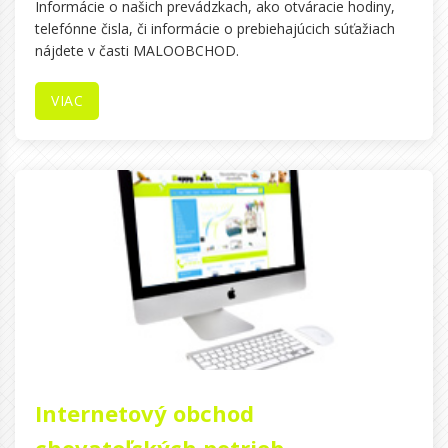
Informácie o našich prevádzkach, ako otváracie hodiny,
telefónne čisla, či informácie o prebiehajúcich súťažiach
nájdete v časti MALOOBCHOD.
VIAC
Internetový obchod